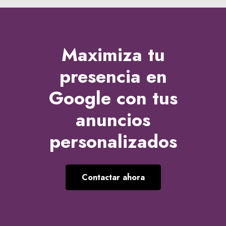
Maximiza tu
presencia en
Google
con tus
anuncios
personalizados
Contactar ahora