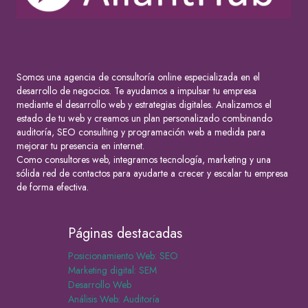
Somos una agencia de consultoría online especializada en el
desarrollo de negocios. Te ayudamos a impulsar tu empresa
mediante el desarrollo web y estrategias digitales. Analizamos el
estado de tu web y creamos un plan personalizado combinando
auditoría, SEO consulting y programación web a medida para
mejorar tu presencia en internet.
Como consultores web, integramos tecnología, marketing y una
sólida red de contactos para ayudarte a crecer y escalar tu empresa
de forma efectiva.
Páginas destacadas
Posicionamiento Web: SEO
Marketing digital: SEM
Desarrollo Web
Análisis Web: Auditoría