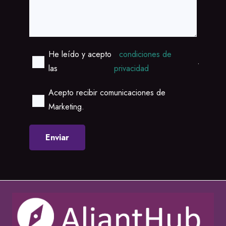
He leído y acepto
condiciones de
.
las
privacidad
Acepto recibir comunicaciones de
Marketing.