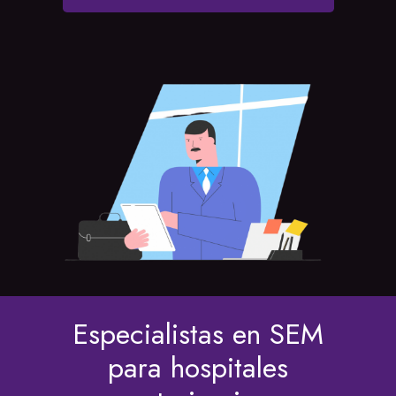
Especialistas en SEM
para hospitales