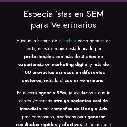
Especialistas en SEM
para Veterinarios
Aunque la historia de
Alianthub
como agencia es
corta, nuestro equipo está formado por
profesionales con más de 4 años de
experiencia en marketing digital
y
más de
100 proyectos exitosos en diferentes
sectores
, incluido el
sector veterinario
.
En nuestra
agencia SEM
, te ayudamos a que tu
clínica veterinaria
atraiga pacientes casi de
inmediato
con
campañas de Google Ads
para veterinarios, diseñadas para
generar
resultados rápidos y efectivos
. Sabemos que