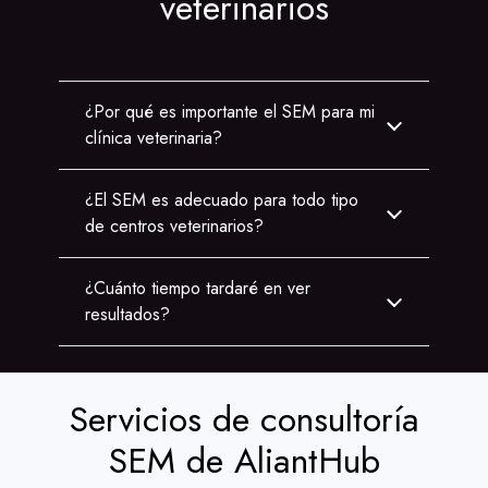
veterinarios
¿Por qué es importante el SEM para mi
clínica veterinaria?
¿El SEM es adecuado para todo tipo
de centros veterinarios?
¿Cuánto tiempo tardaré en ver
resultados?
Servicios de consultoría
SEM de AliantHub