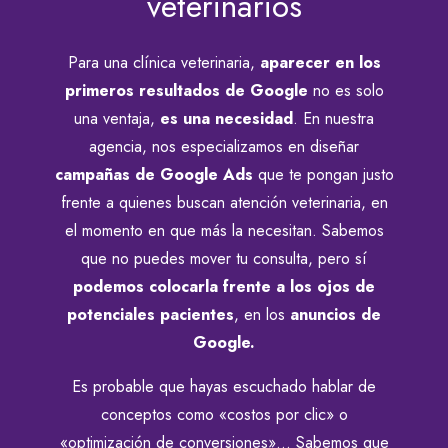
veterinarios
Para una clínica veterinaria,
aparecer en los
primeros resultados de Google
no es solo
una ventaja,
es una necesidad
. En nuestra
agencia, nos especializamos en diseñar
campañas de Google Ads
que te pongan justo
frente a quienes buscan atención veterinaria, en
el momento en que más la necesitan. Sabemos
que no puedes mover tu consulta, pero sí
podemos colocarla frente a los ojos de
potenciales pacientes
, en los
anuncios de
Google.
Es probable que hayas escuchado hablar de
conceptos como «costos por clic» o
«optimización de conversiones»… Sabemos que