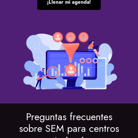
¡Llenar mi agenda!
Preguntas frecuentes
sobre SEM para centros