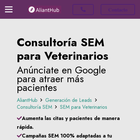
Contacto
Consultoría SEM
para Veterinarios
Anúnciate en Google
para atraer más
pacientes
AliantHub
Generación de Leads
Consultoría SEM
SEM para Veterinarios
Aumenta las citas y pacientes de manera
rápida.
Campañas SEM 100% adaptadas a tu