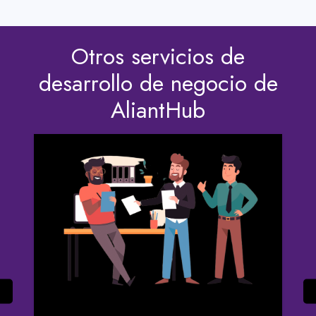
Otros servicios de
desarrollo de negocio de
AliantHub