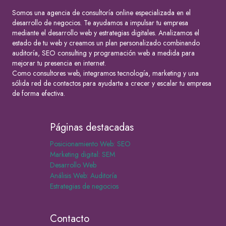
Somos una agencia de consultoría online especializada en el
desarrollo de negocios. Te ayudamos a impulsar tu empresa
mediante el desarrollo web y estrategias digitales. Analizamos el
estado de tu web y creamos un plan personalizado combinando
auditoría, SEO consulting y programación web a medida para
mejorar tu presencia en internet.
Como consultores web, integramos tecnología, marketing y una
sólida red de contactos para ayudarte a crecer y escalar tu empresa
de forma efectiva.
Páginas destacadas
Posicionamiento Web: SEO
Marketing digital: SEM
Desarrollo Web
Análisis Web: Auditoría
Estrategias de negocios
Contacto