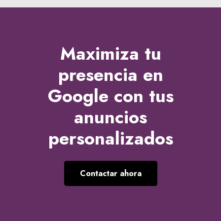
Maximiza tu
presencia en
Google
con tus
anuncios
personalizados
Contactar ahora