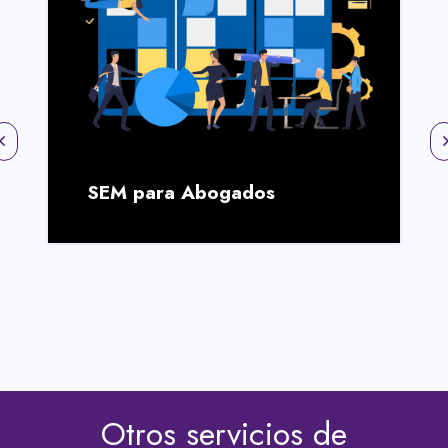
SEM para Abogados
Otros servicios de