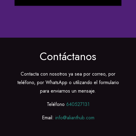
Contáctanos
Contacta con nosotros ya sea por correo, por
teléfono, por WhatsApp o utilizando el formulario
para enviarnos un mensaje.
Teléfono
640527131
Email:
info@alianthub.com