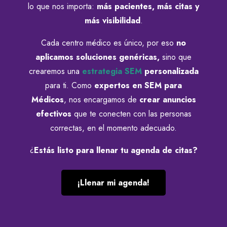
lo que nos importa:
más pacientes, más citas y
más visibilidad
.
Cada centro médico es único, por eso
no
aplicamos soluciones genéricas,
sino que
crearemos una
estrategia SEM
personalizada
para ti. Como
expertos en SEM para
Médicos
, nos encargamos de
crear anuncios
efectivos
que te conecten con las personas
correctas, en el momento adecuado.
¿
Estás listo para llenar tu agenda de citas?
¡Llenar mi agenda!