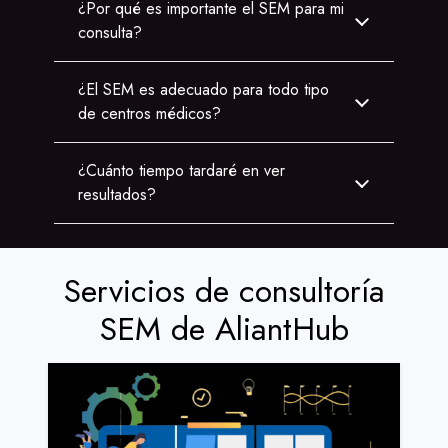
¿Por qué es importante el SEM para mi
consulta?
¿El SEM es adecuado para todo tipo
de centros médicos?
¿Cuánto tiempo tardaré en ver
resultados?
Servicios de consultoría
SEM de AliantHub