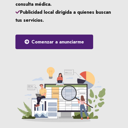
consulta médica.
Publicidad local dirigida a quienes buscan
tus servicios.
Comenzar a anunciarme