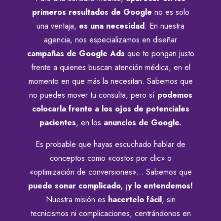
primeros resultados de Google
no es solo
una ventaja,
es una necesidad
. En nuestra
agencia, nos especializamos en diseñar
campañas de Google Ads
que te pongan justo
frente a quienes buscan atención médica, en el
momento en que más la necesitan. Sabemos que
no puedes mover tu consulta, pero sí
podemos
colocarla frente a los ojos de potenciales
pacientes
, en los
anuncios de Google.
Es probable que hayas escuchado hablar de
conceptos como «costos por clic» o
«optimización de conversiones»… Sabemos que
puede sonar complicado, ¡y lo entendemos!
Nuestra misión es
hacertelo fácil
, sin
tecnicismos ni complicaciones, centrándonos en