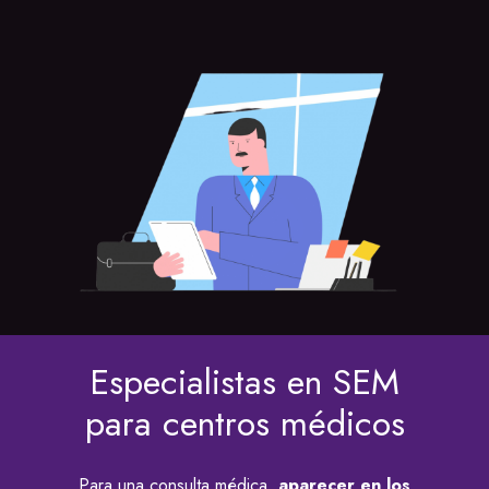
Especialistas en SEM
para centros médicos
Para una consulta médica,
aparecer en los