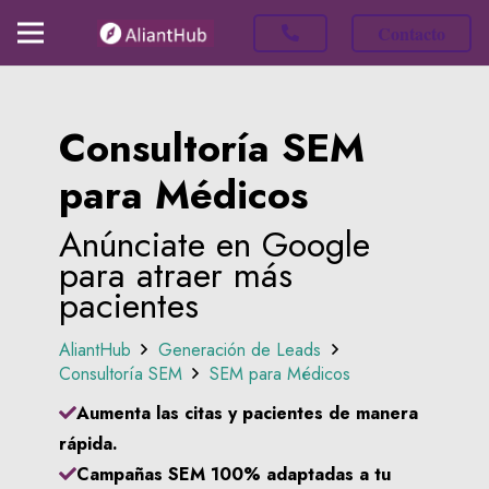
Contacto
Consultoría SEM
para Médicos
Anúnciate en Google
para atraer más
pacientes
AliantHub
Generación de Leads
Consultoría SEM
SEM para Médicos
Aumenta las citas y pacientes de manera
rápida.
Campañas SEM 100% adaptadas a tu