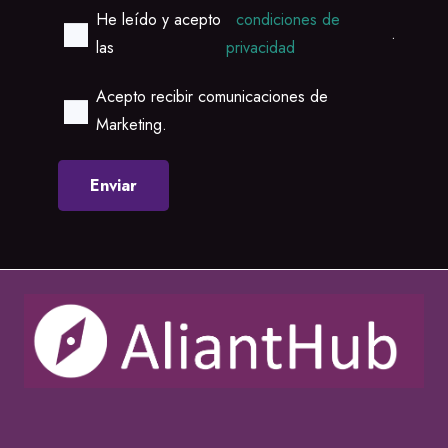
He leído y acepto
condiciones de
.
las
privacidad
Acepto recibir comunicaciones de
Marketing.