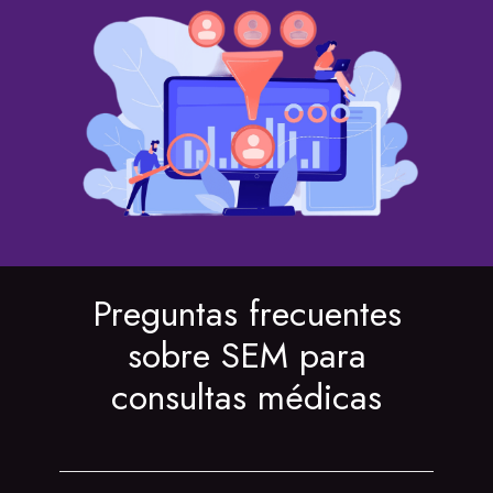
Preguntas frecuentes
sobre SEM para
consultas médicas