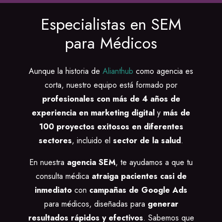
Especialistas en SEM
para Médicos
Aunque la historia de
Alianthub
como agencia es
corta, nuestro equipo está formado por
profesionales con más de 4 años de
experiencia en marketing digital
y
más de
100 proyectos exitosos en diferentes
sectores
, incluido el
sector de la salud
.
En nuestra
agencia SEM
, te ayudamos a que tu
consulta médica
atraiga pacientes casi de
inmediato
con
campañas de Google Ads
para médicos, diseñadas para
generar
resultados rápidos y efectivos
. Sabemos que