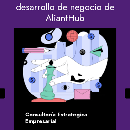
desarrollo de negocio de
AliantHub
Consultoría Estrategica
Empresarial