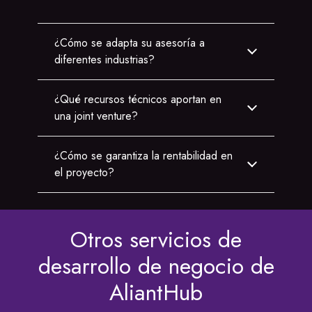
¿Cómo se adapta su asesoría a
diferentes industrias?
¿Qué recursos técnicos aportan en
una joint venture?
¿Cómo se garantiza la rentabilidad en
el proyecto?
Otros servicios de
desarrollo de negocio de
AliantHub