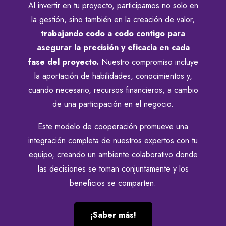
Al invertir en tu proyecto, participamos no solo en
la gestión, sino también en la creación de valor,
trabajando codo a codo contigo para
asegurar la precisión y eficacia en cada
fase del proyecto.
Nuestro compromiso incluye
la aportación de habilidades, conocimientos y,
cuando necesario, recursos financieros, a cambio
de una participación en el negocio.
Este modelo de cooperación promueve una
integración completa de nuestros expertos con tu
equipo, creando un ambiente colaborativo donde
las decisiones se toman conjuntamente y los
beneficios se comparten.
¡Saber más!