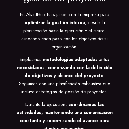
En AliantHub trabajamos con tu empresa para
optimizar la gestión interna
, desde la
planificación hasta la ejecución y el cierre,
alineando cada paso con los objetivos de tu
organización.
Empleamos
metodologías adaptadas a tus
necesidades, comenzando con la definición
de objetivos y alcance del proyecto
.
Seguimos con una planificación exhaustiva que
incluye estrategias de gestión de proyectos.
Durante la ejecución,
coordinamos las
actividades, manteniendo una comunicación
constante y supervisando el avance para
ajustes necesarios.