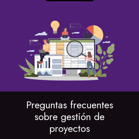
Preguntas frecuentes
sobre gestión de
proyectos