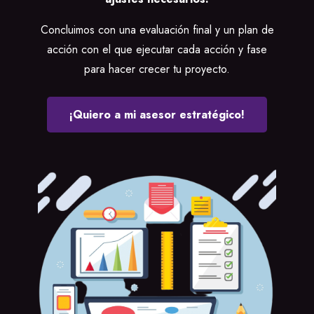
Concluimos con una evaluación final y un plan de
acción con el que ejecutar cada acción y fase
para hacer crecer tu proyecto.
¡Quiero a mi asesor estratégico!