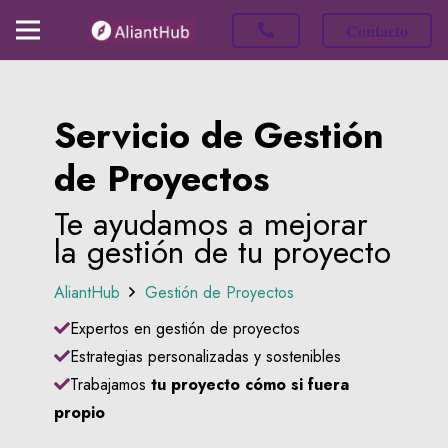
Contacto
Servicio de Gestión
de Proyectos
Te ayudamos a mejorar
la gestión de tu proyecto
AliantHub
Gestión de Proyectos
Expertos en gestión de proyectos
Estrategias personalizadas y sostenibles
Trabajamos
tu proyecto cómo si fuera
propio