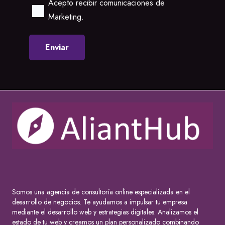
Acepto recibir comunicaciones de
Marketing.
Somos una agencia de consultoría online especializada en el
desarrollo de negocios. Te ayudamos a impulsar tu empresa
mediante el desarrollo web y estrategias digitales. Analizamos el
estado de tu web y creamos un plan personalizado combinando