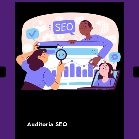
Auditoría SEO