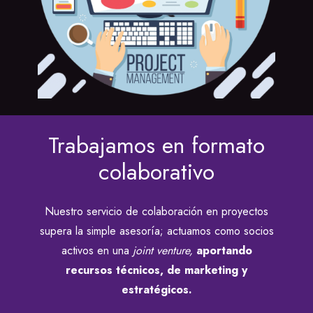
Trabajamos en formato
colaborativo
Nuestro servicio de colaboración en proyectos
supera la simple asesoría; actuamos como socios
activos en una
joint venture,
aportando
recursos técnicos, de marketing y
estratégicos.