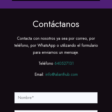
Contáctanos
Contacta con nosotros ya sea por correo, por
teléfono, por WhatsApp o utilizando el formulario
para enviarnos un mensaje.
Teléfono
640527131
Email:
info@alianthub.com