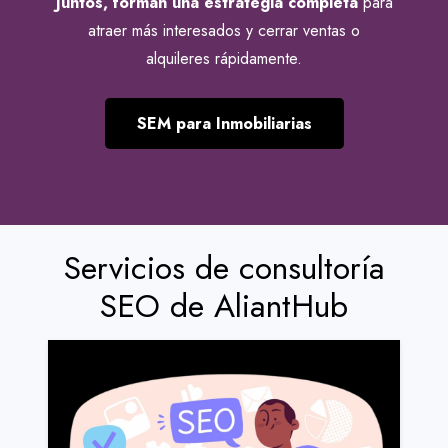
Juntos, forman una estrategia completa
para
atraer más interesados y cerrar ventas o
alquileres rápidamente.
SEM para Inmobiliarias
Servicios de consultoría
SEO de AliantHub