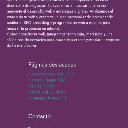
desarrollo de negocios. Te ayudamos a impulsar tu empresa
mediante el desarrollo web y estrategias digitales. Analizamos el
estado de tu web y creamos un plan personalizado combinando
auditoría, SEO consulting y programación web a medida para
mejorar tu presencia en internet.
Como consultores web, integramos tecnología, marketing y una
sólida red de contactos para ayudarte a crecer y escalar tu empresa
de forma efectiva.
Páginas destacadas
Posicionamiento Web: SEO
Marketing digital: SEM
Desarrollo Web
Análisis Web: Auditoría
Estrategias de negocios
Contacto