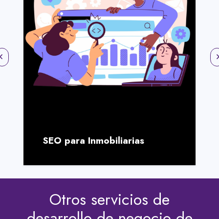
SEO Corporativo
Otros servicios de
desarrollo de negocio de