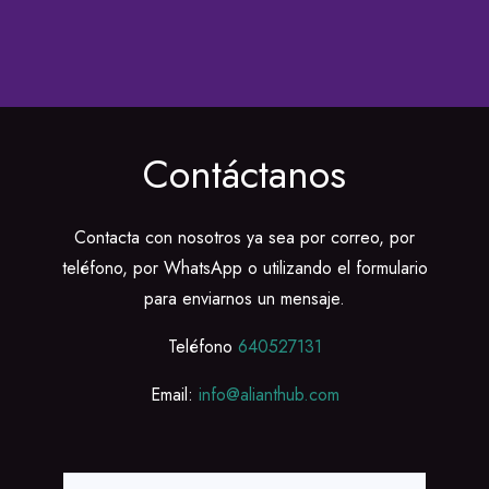
Contáctanos
Contacta con nosotros ya sea por correo, por
teléfono, por WhatsApp o utilizando el formulario
para enviarnos un mensaje.
Teléfono
640527131
Email:
info@alianthub.com