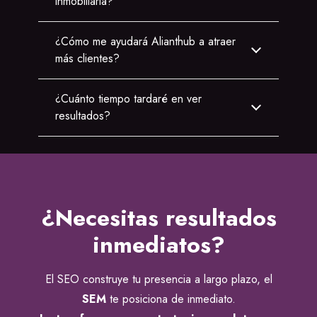
inmobiliaria?
¿Cómo me ayudará Alianthub a atraer
más clientes?
¿Cuánto tiempo tardaré en ver
resultados?
¿Necesitas resultados
inmediatos?
El SEO construye tu presencia a largo plazo, el
SEM
te posiciona de inmediato.