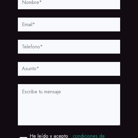
He leído y acepto
condiciones de