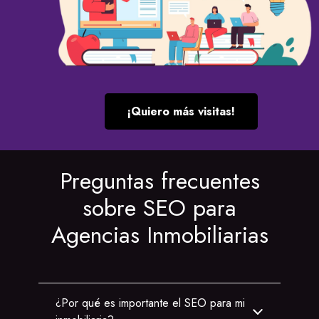
¡Quiero más visitas!
Preguntas frecuentes
sobre SEO para
Agencias Inmobiliarias
¿Por qué es importante el SEO para mi