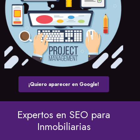
¡Quiero aparecer en Google!
Expertos en SEO para
Inmobiliarias