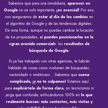
Sabemos que para una inmobiliaria,
aparecer en
Google
no es solo importante,
¡es esencial!
Por eso,
nos aseguramos de
estar al día de los cambios
en
el algoritmo de Google y de las tendencias digitales.
De esta forma, aunque no puedas cambiar la locación
de tus propiedades,
sí puedes posicionarlas en la
«gran avenida comercial»
: los
resultados de
búsqueda de Google.
Si ya has trabajado con otras agencias, te habrán
hablado de cosas como «volumen de búsqueda»,
«autoridad» o «métricas»… Sabemos que
suena
complicado, ¡y no te culpamos!
Estamos aquí
para
explicártelo de forma clara
, sin tecnicismos ni
jerga que confunde, enfocándonos 100% en
lo que
realmente buscas: más contactos, más visitas y