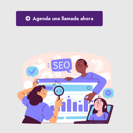
Agenda una llamada ahora