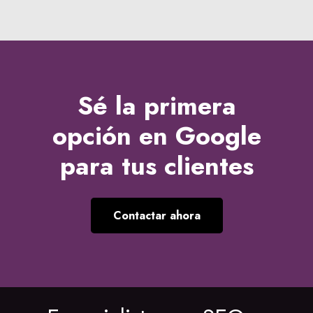
Sé la
primera
opción en Google
para tus clientes
Contactar ahora