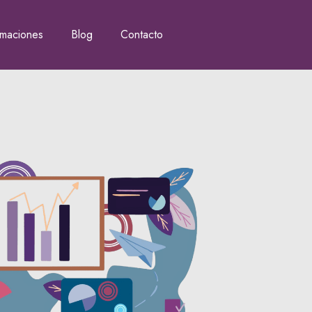
rmaciones
Blog
Contacto