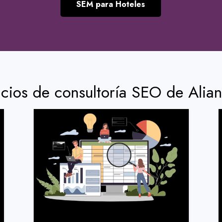
SEM para Hoteles
icios de consultoría SEO de Alia