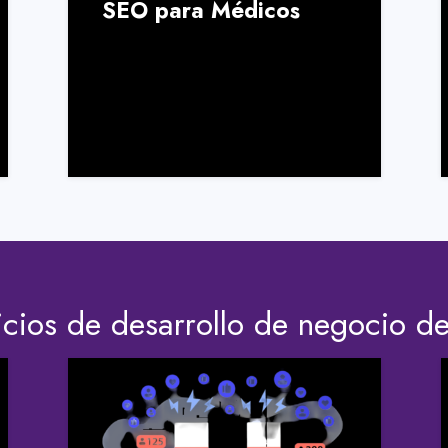
SEO para Médicos
icios de desarrollo de negocio d