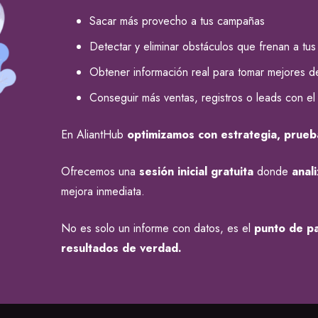
Sacar más provecho a tus campañas
Detectar y eliminar obstáculos que frenan a tus 
Obtener información real para tomar mejores d
Conseguir más ventas, registros o leads con el 
En AliantHub
optimizamos con estrategia, prueba
Ofrecemos una
sesión inicial gratuita
donde
anal
mejora inmediata.
No es solo un informe con datos, es el
punto de pa
resultados de verdad.