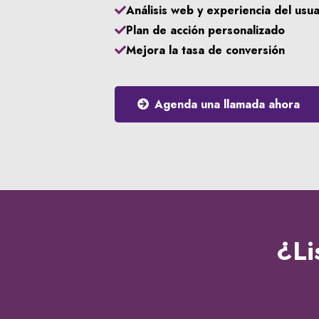
Análisis web y experiencia del usua
Plan de
acción
personalizado
Mejora la tasa de conversión
Agenda una llamada ahora
¿Li