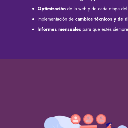
Optimización
de la web y de cada etapa del
Implementación de
cambios técnicos y de d
Informes mensuales
para que estés siempre 