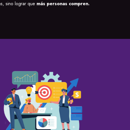
as, sino lograr que
más personas compren.