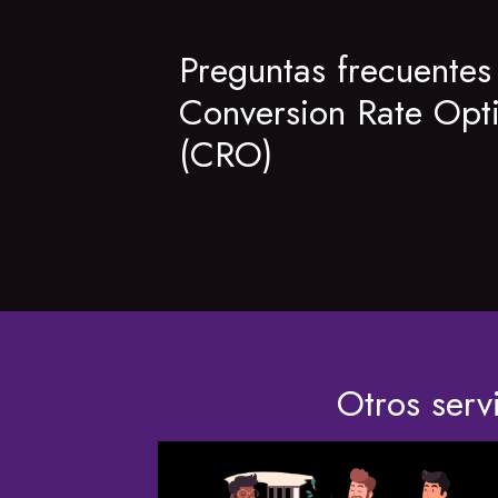
Preguntas frecuentes
Conversion Rate Opt
(CRO)
Otros serv