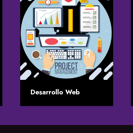
Desarrollo Web