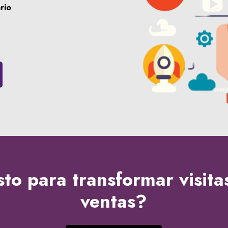
rio
sto para transformar visita
ventas?