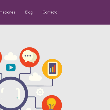
rmaciones
Blog
Contacto