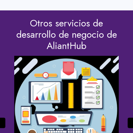
Otros servicios de
desarrollo de negocio de
AliantHub