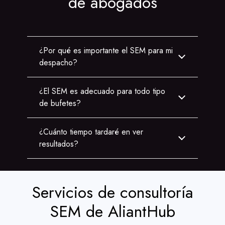
de abogados
¿Por qué es importante el SEM para mi
despacho?
¿El SEM es adecuado para todo tipo
de bufetes?
¿Cuánto tiempo tardaré en ver
resultados?
Servicios de consultoría
SEM de AliantHub