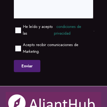
He leído y acepto
condiciones de
.
las
privacidad
Acepto recibir comunicaciones de
Marketing.