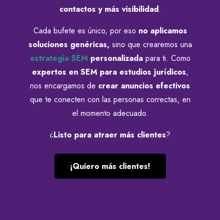
contactos y más visibilidad
.
Cada bufete es único, por eso
no aplicamos
soluciones genéricas,
sino que crearemos una
estrategia SEM
personalizada
para ti. Como
expertos en SEM para estudios jurídicos
,
nos encargamos de
crear anuncios efectivos
que te conecten con las personas correctas, en
el momento adecuado.
¿
Listo para atraer más clientes
?
¡Quiero más clientes!