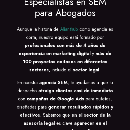
Especialistas en SEM
para Abogados
Aunque la historia de
Alianthub
como agencia es
corta, nuestro equipo está formado por
profesionales con más de 4 años de
experiencia en marketing digital
y
más de
100 proyectos exitosos en diferentes
sectores
, incluido el
sector legal
.
En nuestra
agencia SEM
, te ayudamos a que tu
despacho
atraiga clientes casi de inmediato
con
campañas de Google Ads
para bufetes,
diseñadas para
generar resultados rápidos y
efectivos
. Sabemos que
en el sector de la
asesoría legal
es clave
aparecer en el