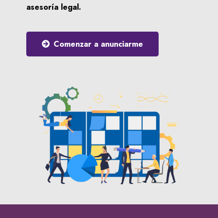
asesoría legal.
Comenzar a anunciarme