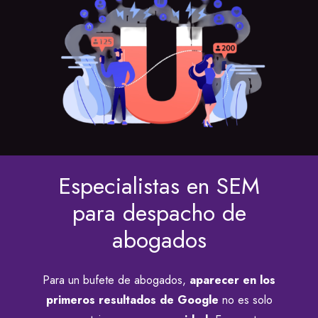
Especialistas en SEM
para despacho de
abogados
Para un bufete de abogados,
aparecer en los
primeros resultados de Google
no es solo