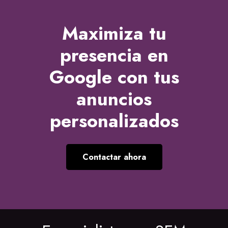
Maximiza tu
presencia en
Google
con tus
anuncios
personalizados
Contactar ahora