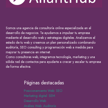
Somos una agencia de consultoría online especializada en el
desarrollo de negocios. Te ayudamos a impulsar tu empresa
mediante el desarrollo web y estrategias digitales. Analizamos el
estado de tu web y creamos un plan personalizado combinando
auditoría, SEO consulting y programación web a medida para
mejorar tu presencia en internet.
Como consultores web, integramos tecnología, marketing y una
sólida red de contactos para ayudarte a crecer y escalar tu empresa
de forma efectiva.
Páginas destacadas
Posicionamiento Web: SEO
Marketing digital: SEM
Desarrollo Web
Análisis Web: Auditoría