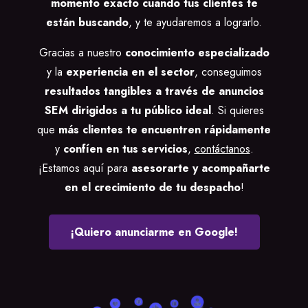
momento exacto cuando tus clientes te
están buscando
, y te ayudaremos a lograrlo.
Gracias a nuestro
conocimiento especializado
y la
experiencia en el sector
, conseguimos
resultados tangibles a través de anuncios
SEM dirigidos a tu público ideal
. Si quieres
que
más clientes te encuentren rápidamente
y
confíen en tus servicios
,
contáctanos
.
¡Estamos aquí para
asesorarte y acompañarte
en el crecimiento de tu despacho
!
¡Quiero anunciarme en Google!