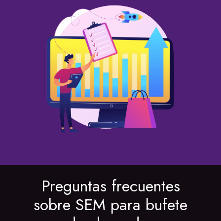
Preguntas frecuentes
sobre SEM para bufete