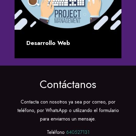
Desarrollo Web
Contáctanos
Contacta con nosotros ya sea por correo, por
teléfono, por WhatsApp o utilizando el formulario
para enviarnos un mensaje.
Teléfono
640527131