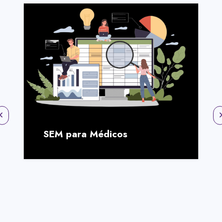
SEM para Médicos