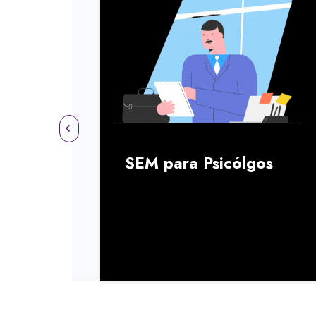
SEM para Psicólgos