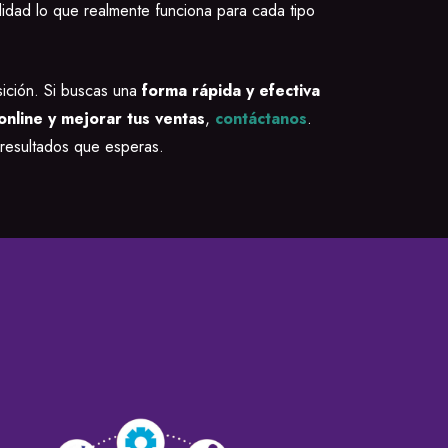
didad lo que realmente funciona para cada tipo
sición. Si buscas una
forma rápida y efectiva
online y mejorar tus ventas
,
contáctanos
.
 resultados que esperas.