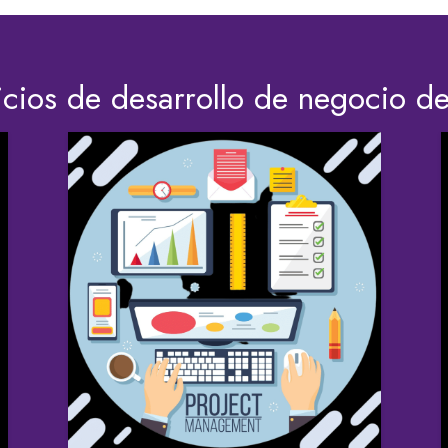
icios de desarrollo de negocio d