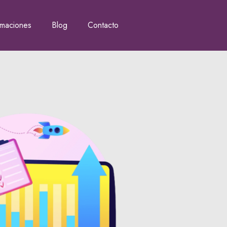
rmaciones
Blog
Contacto