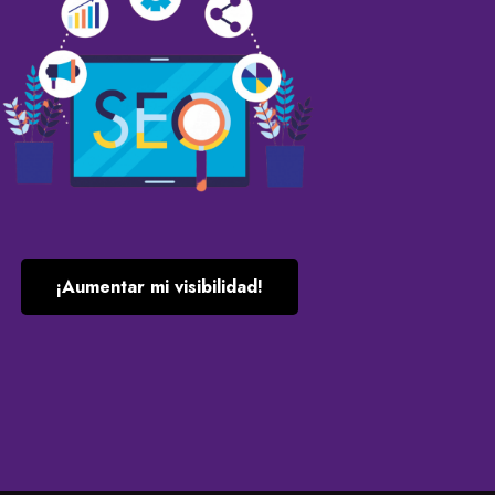
¡Aumentar mi visibilidad!