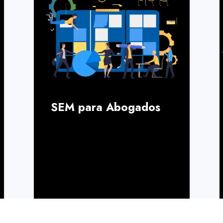
SEM para Abogados