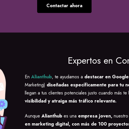
Contactar ahora
Expertos en Co
En
Alianthub
, te ayudamos a
destacar en Google
Marketing)
diseñadas específicamente para tu n
llegan a tus clientes potenciales justo cuando más 
visibilidad y atraiga más tráfico relevante.
Aunque
Alianthub
es una
empresa joven,
nuestro 
en marketing digital, con más de 100 proyectos