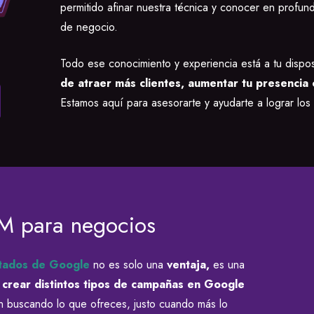
permitido afinar nuestra técnica y conocer en profun
de negocio.
Todo ese conocimiento y experiencia está a tu dispo
de atraer más clientes,
aumentar tu presencia 
Estamos aquí para asesorarte y ayudarte a lograr los
M para negocios
ltados de Google
no es solo una
ventaja,
es una
n
crear distintos tipos de campañas en Google
n buscando lo que ofreces, justo cuando más lo