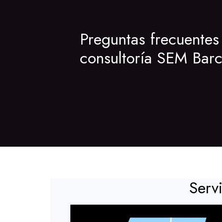
Preguntas frecuentes
consultoría SEM Bar
Serv