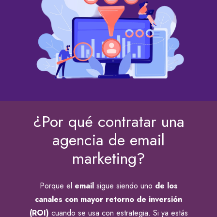
¿Por qué contratar una
agencia de email
marketing?
Porque el
email
sigue siendo uno
de los
canales con mayor retorno de inversión
(ROI)
cuando se usa con estrategia. Si ya estás