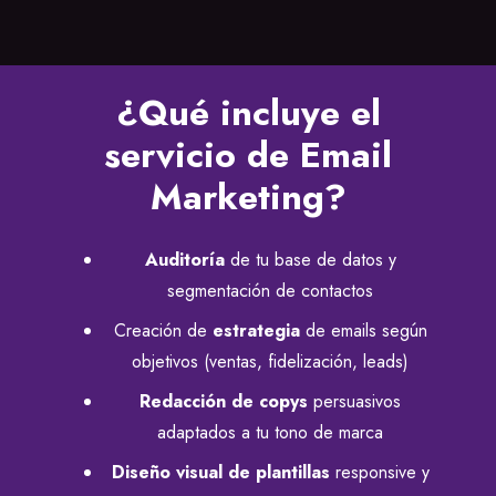
¿Qué incluye el
servicio de Email
Marketing?
Auditoría
de tu base de datos y
segmentación de contactos
Creación de
estrategia
de emails según
objetivos (ventas, fidelización, leads)
Redacción de copys
persuasivos
adaptados a tu tono de marca
Diseño visual de plantillas
responsive y