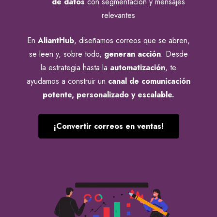
de datos
con segmentación y mensajes
relevantes
En
AliantHub
, diseñamos correos que se abren,
se leen y, sobre todo,
generan acción
. Desde
la estrategia hasta la
automatización
, te
ayudamos a construir un
canal de comunicación
potente, personalizado y escalable.
¡Convertir correos en ventas!