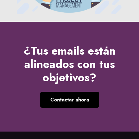
¿Tus emails están
alineados con tus
objetivos?
Contactar ahora