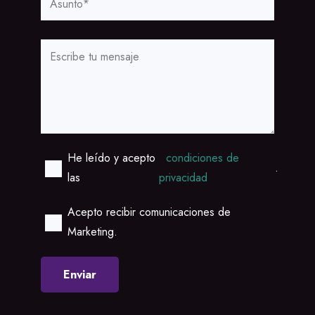
He leído y acepto
condiciones de
.
las
privacidad
Acepto recibir comunicaciones de
Marketing.