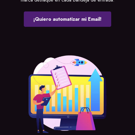
¡Quiero automatizar mi Email!