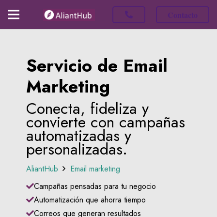
Contacto
Servicio de Email
Marketing
Conecta, fideliza y
convierte con campañas
automatizadas y
personalizadas.
AliantHub
Email marketing
Campañas pensadas para tu negocio
Automatización que ahorra tiempo
Correos que generan resultados