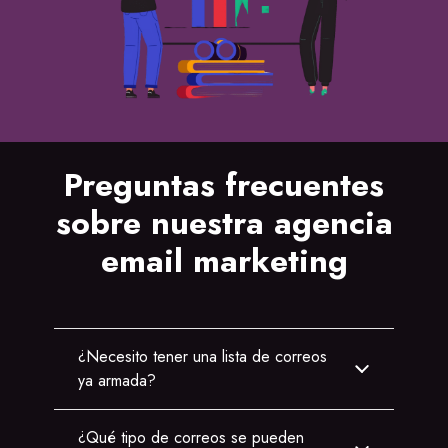
Preguntas frecuentes
sobre nuestra agencia
email marketing
¿Necesito tener una lista de correos
ya armada?
¿Qué tipo de correos se pueden