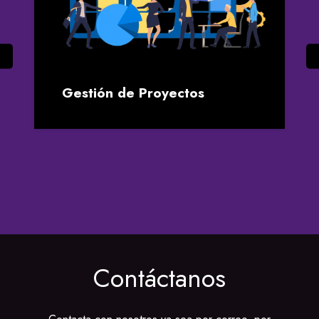
Gestión de Proyectos
Contáctanos