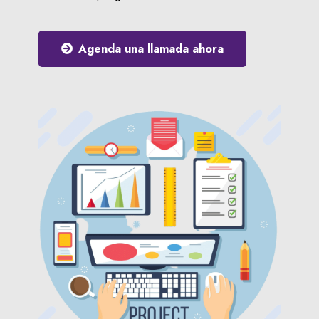
Agenda una llamada ahora