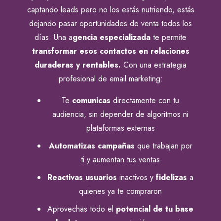
captando leads pero no los estás nutriendo, estás
dejando pasar oportunidades de venta todos los
días. Una a
gencia especializada
te permite
transformar esos contactos en relaciones
duraderas y rentables.
Con una estrategia
profesional de email marketing:
Te
comunicas
directamente con tu
audiencia, sin depender de algoritmos ni
plataformas externas
Automatizas
campañas
que trabajan por
ti y aumentan tus ventas
Reactivas usuarios
inactivos y
fidelizas
a
quienes ya te compraron
Aprovechas todo el
potencial de tu base