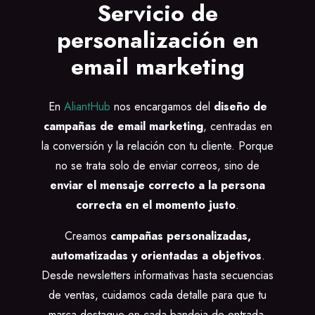
Servicio de
personalización en
email marketing
En
AliantHub
nos encargamos del
diseño de
campañas de email marketing
, centradas en
la conversión y la relación con tu cliente. Porque
no se trata solo de enviar correos, sino de
enviar el mensaje correcto a la persona
correcta en el momento justo
.
Creamos
campañas personalizadas,
automatizadas y orientadas a objetivos
.
Desde newsletters informativas hasta secuencias
de ventas, cuidamos cada detalle para que tu
marca destaque en cada bandeja de entrada.