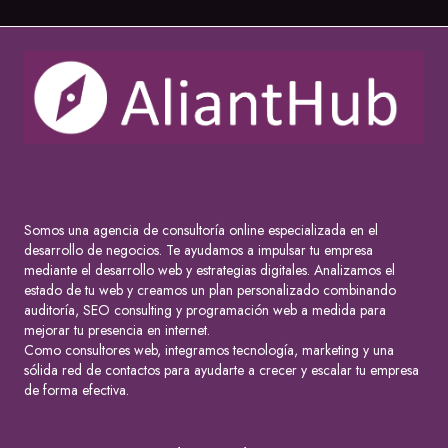
Somos una agencia de consultoría online especializada en el
desarrollo de negocios. Te ayudamos a impulsar tu empresa
mediante el desarrollo web y estrategias digitales. Analizamos el
estado de tu web y creamos un plan personalizado combinando
auditoría, SEO consulting y programación web a medida para
mejorar tu presencia en internet.
Como consultores web, integramos tecnología, marketing y una
sólida red de contactos para ayudarte a crecer y escalar tu empresa
de forma efectiva.