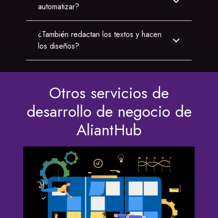
automatizar?
¿También redactan los textos y hacen
los diseños?
Otros servicios de
desarrollo de negocio de
AliantHub