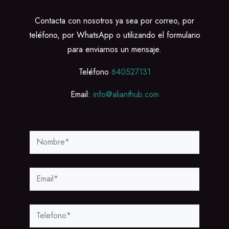
Contacta con nosotros ya sea por correo, por
teléfono, por WhatsApp o utilizando el formulario
para enviarnos un mensaje.
Teléfono
640527131
Email:
info@alianthub.com