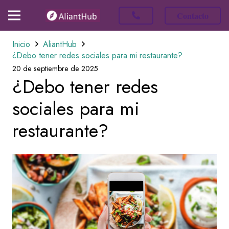
Contacto
Inicio
AliantHub
¿Debo tener redes sociales para mi restaurante?
20 de septiembre de 2025
¿Debo tener redes
sociales para mi
restaurante?