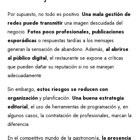
Por supuesto, no todo es positivo.
Una mala gestión de
redes puede transmitir
una imagen descuidada del
negocio.
Fotos poco profesionales, publicaciones
esporádicas
o respuestas tardías a los mensajes
generan la sensación de abandono. Además,
al abrirse
al público digital
, el restaurante se expone a críticas
que pueden dañar su reputación si no se manejan
adecuadamente.
Sin embargo,
estos riesgos se reducen con
organización
y planificación.
Una buena estrategia
editorial
, el uso de herramientas de programación y, en
algunos casos, la contratación de profesionales, marcan la
diferencia.
En el competitivo mundo de la gastronomía,
la presencia