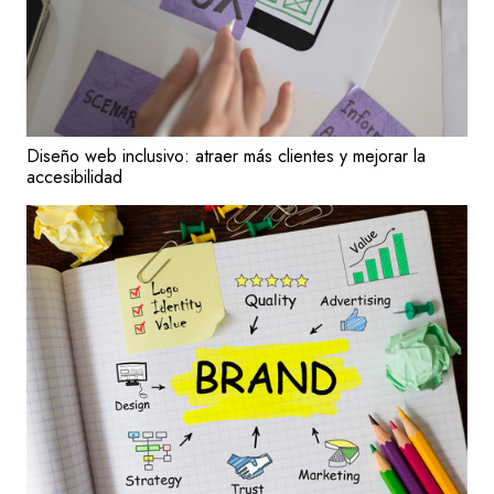
Diseño web inclusivo: atraer más clientes y mejorar la
accesibilidad