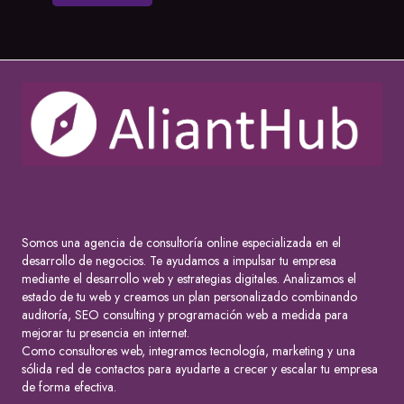
Somos una agencia de consultoría online especializada en el
desarrollo de negocios. Te ayudamos a impulsar tu empresa
mediante el desarrollo web y estrategias digitales. Analizamos el
estado de tu web y creamos un plan personalizado combinando
auditoría, SEO consulting y programación web a medida para
mejorar tu presencia en internet.
Como consultores web, integramos tecnología, marketing y una
sólida red de contactos para ayudarte a crecer y escalar tu empresa
de forma efectiva.