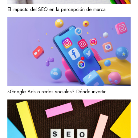
El impacto del SEO en la percepción de marca
¿Google Ads o redes sociales? Dónde invertir