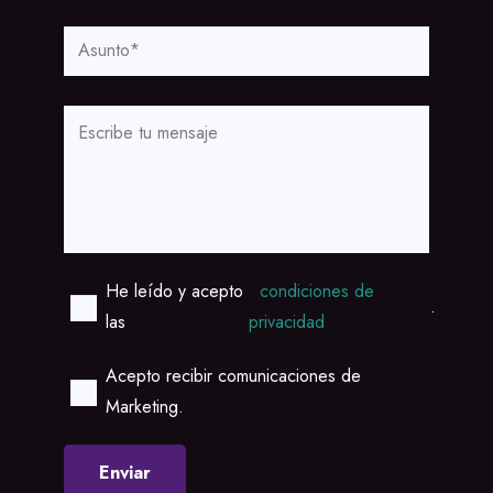
He leído y acepto
condiciones de
.
las
privacidad
Acepto recibir comunicaciones de
Marketing.