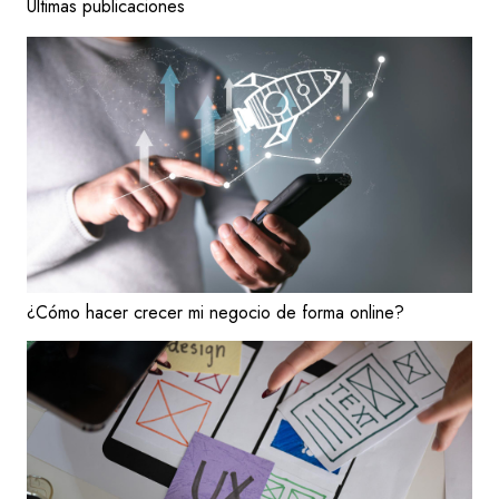
Últimas publicaciones
¿Cómo hacer crecer mi negocio de forma online?