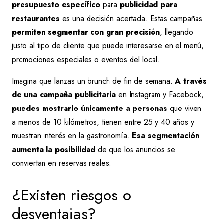
presupuesto específico
para
publicidad para
restaurantes
es una decisión acertada. Estas campañas
permiten segmentar con gran precisión
, llegando
justo al tipo de cliente que puede interesarse en el menú,
promociones especiales o eventos del local.
Imagina que lanzas un brunch de fin de semana.
A través
de una campaña publicitaria
en Instagram y Facebook,
puedes mostrarlo únicamente a personas
que viven
a menos de 10 kilómetros, tienen entre 25 y 40 años y
muestran interés en la gastronomía.
Esa segmentación
aumenta la posibilidad
de que los anuncios se
conviertan en reservas reales.
¿Existen riesgos o
desventajas?