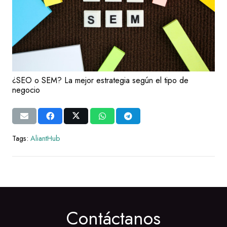
¿SEO o SEM? La mejor estrategia según el tipo de
negocio
Tags:
AliantHub
Contáctanos