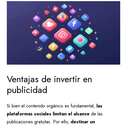
Ventajas de invertir en
publicidad
Si bien el contenido orgánico es fundamental,
las
plataformas sociales limitan el alcance
de las
publicaciones gratuitas. Por ello,
destinar un