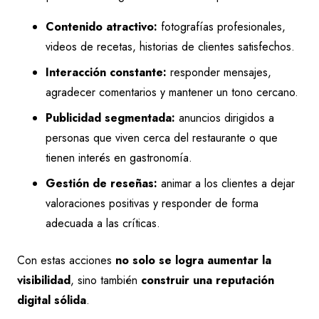
Contenido atractivo:
fotografías profesionales,
videos de recetas, historias de clientes satisfechos.
Interacción constante:
responder mensajes,
agradecer comentarios y mantener un tono cercano.
Publicidad segmentada:
anuncios dirigidos a
personas que viven cerca del restaurante o que
tienen interés en gastronomía.
Gestión de reseñas:
animar a los clientes a dejar
valoraciones positivas y responder de forma
adecuada a las críticas.
Con estas acciones
no solo se logra aumentar la
visibilidad
, sino también
construir una reputación
digital sólida
.