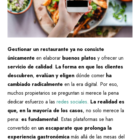
Gestionar un restaurante ya no consiste
únicamente
en elaborar
buenos platos
y ofrecer un
servicio de calidad
.
La forma en que los clientes
descubren
,
evalúan y eligen
dónde comer
ha
cambiado radicalmente
en la era digital. Por eso,
muchos propietarios se preguntan si merece la pena
dedicar esfuerzo a las
redes sociales
.
La realidad es
que, en la mayoría de los casos
, no solo merece la
pena:
es fundamental
. Estas plataformas se han
convertido en
un escaparate que prolonga la
experiencia gastronómica
más allá de las mesas del