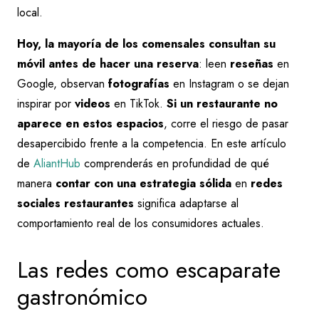
local.
Hoy, la mayoría de los comensales consultan su
móvil
antes de hacer una reserva
: leen
reseñas
en
Google, observan
fotografías
en Instagram o se dejan
inspirar por
videos
en TikTok.
Si un restaurante no
aparece en estos espacios
, corre el riesgo de pasar
desapercibido frente a la competencia. En este artículo
de
AliantHub
comprenderás en profundidad de qué
manera
contar con una estrategia sólida
en
redes
sociales restaurantes
significa adaptarse al
comportamiento real de los consumidores actuales.
Las redes como escaparate
gastronómico