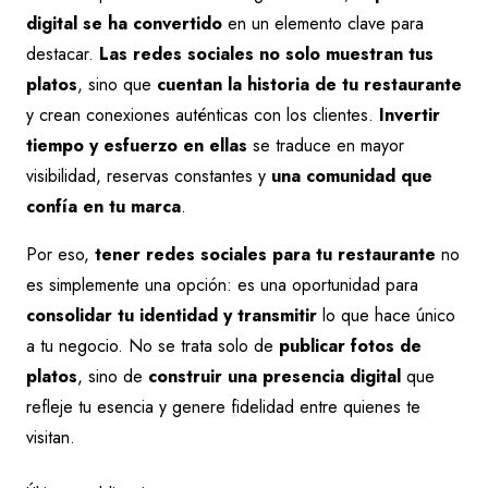
digital se ha convertido
en un elemento clave para
destacar.
Las redes sociales no solo muestran tus
platos
, sino que
cuentan la historia de tu restaurante
y crean conexiones auténticas con los clientes.
Invertir
tiempo y esfuerzo en ellas
se traduce en mayor
visibilidad, reservas constantes y
una comunidad que
confía en tu marca
.
Por eso,
tener redes sociales para tu restaurante
no
es simplemente una opción: es una oportunidad para
consolidar tu identidad y transmitir
lo que hace único
a tu negocio. No se trata solo de
publicar fotos de
platos
, sino de
construir una presencia digital
que
refleje tu esencia y genere fidelidad entre quienes te
visitan.