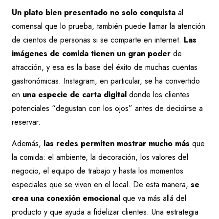
Un plato bien presentado no solo conquista
al
comensal que lo prueba, también puede llamar la atención
de cientos de personas si se comparte en internet.
Las
imágenes de comida tienen un gran poder
de
atracción, y esa es la base del éxito de muchas cuentas
gastronómicas. Instagram, en particular, se ha convertido
en
una especie de carta digital
donde los clientes
potenciales “degustan con los ojos” antes de decidirse a
reservar.
Además,
las redes permiten mostrar mucho más
que
la comida: el ambiente, la decoración, los valores del
negocio, el equipo de trabajo y hasta los momentos
especiales que se viven en el local. De esta manera,
se
crea una conexión emocional
que va más allá del
producto y que ayuda a fidelizar clientes. Una estrategia