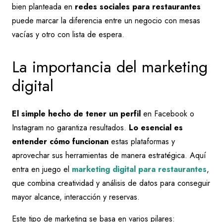
bien planteada en
redes sociales para restaurantes
puede marcar la diferencia entre un negocio con mesas
vacías y otro con lista de espera.
La importancia del marketing
digital
El simple hecho de tener un perfil
en Facebook o
Instagram no garantiza resultados.
Lo esencial es
entender cómo funcionan
estas plataformas y
aprovechar sus herramientas de manera estratégica. Aquí
entra en juego el
marketing digital para restaurantes
,
que combina creatividad y análisis de datos para conseguir
mayor alcance, interacción y reservas.
Este tipo de marketing se basa en varios pilares: